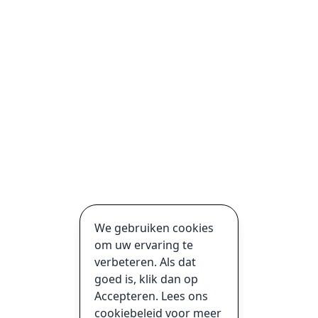
We gebruiken cookies
om uw ervaring te
verbeteren. Als dat
goed is, klik dan op
Accepteren. Lees ons
cookiebeleid voor meer