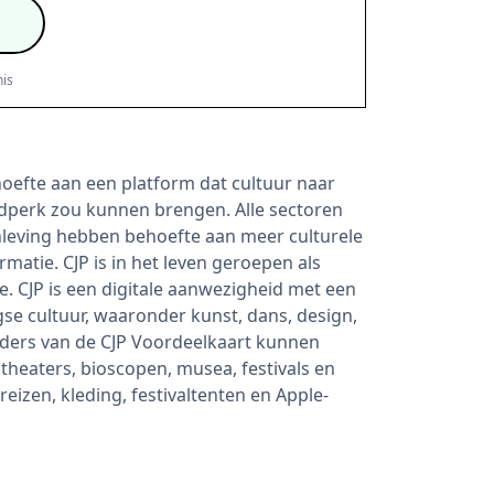
is
oefte aan een platform dat cultuur naar
ijdperk zou kunnen brengen. Alle sectoren
leving hebben behoefte aan meer culturele
rmatie. CJP is in het leven geroepen als
. CJP is een digitale aanwezigheid met een
se cultuur, waaronder kunst, dans, design,
ders van de CJP Voordeelkaart kunnen
 theaters, bioscopen, musea, festivals en
eizen, kleding, festivaltenten en Apple-