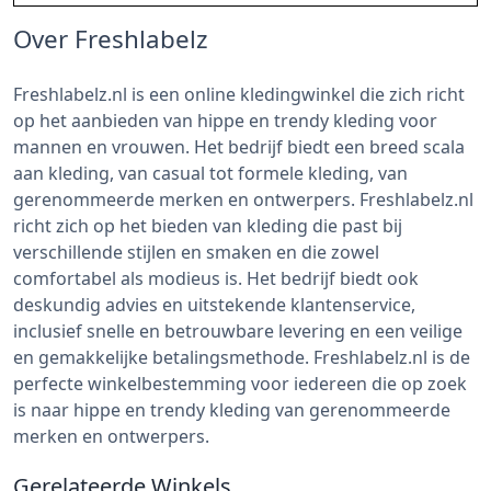
Over Freshlabelz
Freshlabelz.nl is een online kledingwinkel die zich richt
op het aanbieden van hippe en trendy kleding voor
mannen en vrouwen. Het bedrijf biedt een breed scala
aan kleding, van casual tot formele kleding, van
gerenommeerde merken en ontwerpers. Freshlabelz.nl
richt zich op het bieden van kleding die past bij
verschillende stijlen en smaken en die zowel
comfortabel als modieus is. Het bedrijf biedt ook
deskundig advies en uitstekende klantenservice,
inclusief snelle en betrouwbare levering en een veilige
en gemakkelijke betalingsmethode. Freshlabelz.nl is de
perfecte winkelbestemming voor iedereen die op zoek
is naar hippe en trendy kleding van gerenommeerde
merken en ontwerpers.
Gerelateerde Winkels