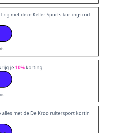
ting met deze Keller Sports kortingscod
is
rijg je
10%
korting
is
 alles met de De Kroo ruitersport kortin