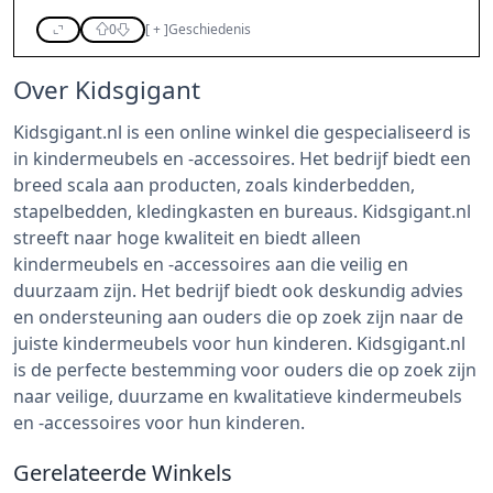
0
[
+
]
Geschiedenis
Over Kidsgigant
Kidsgigant.nl is een online winkel die gespecialiseerd is
in kindermeubels en -accessoires. Het bedrijf biedt een
breed scala aan producten, zoals kinderbedden,
stapelbedden, kledingkasten en bureaus. Kidsgigant.nl
streeft naar hoge kwaliteit en biedt alleen
kindermeubels en -accessoires aan die veilig en
duurzaam zijn. Het bedrijf biedt ook deskundig advies
en ondersteuning aan ouders die op zoek zijn naar de
juiste kindermeubels voor hun kinderen. Kidsgigant.nl
is de perfecte bestemming voor ouders die op zoek zijn
naar veilige, duurzame en kwalitatieve kindermeubels
en -accessoires voor hun kinderen.
Gerelateerde Winkels