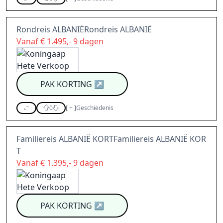
Rondreis ALBANIËRondreis ALBANIË
Vanaf € 1.495,- 9 dagen
PAK KORTING
↗
0
[
+
]
Geschiedenis
Familiereis ALBANIË KORTFamiliereis ALBANIË KOR
T
Vanaf € 1.395,- 9 dagen
PAK KORTING
↗