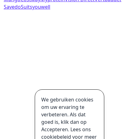
Savedo
Suitsyouwell
We gebruiken cookies
om uw ervaring te
verbeteren. Als dat
goed is, klik dan op
Accepteren. Lees ons
cookiebeleid voor meer