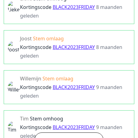
Kortingscode
BLACK2023FRIDAY
8 maanden
geleden
Joost
Stem omlaag
Kortingscode
BLACK2023FRIDAY
8 maanden
geleden
Willemijn
Stem omlaag
Kortingscode
BLACK2023FRIDAY
9 maanden
geleden
Tim
Stem omhoog
Kortingscode
BLACK2023FRIDAY
9 maanden
geleden