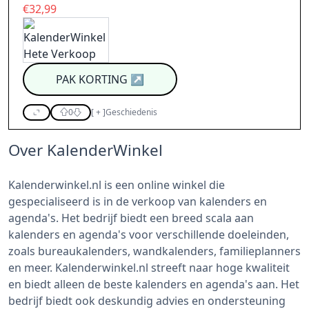
€32,99
PAK KORTING
↗
0
[
+
]
Geschiedenis
Over KalenderWinkel
Kalenderwinkel.nl is een online winkel die
gespecialiseerd is in de verkoop van kalenders en
agenda's. Het bedrijf biedt een breed scala aan
kalenders en agenda's voor verschillende doeleinden,
zoals bureaukalenders, wandkalenders, familieplanners
en meer. Kalenderwinkel.nl streeft naar hoge kwaliteit
en biedt alleen de beste kalenders en agenda's aan. Het
bedrijf biedt ook deskundig advies en ondersteuning