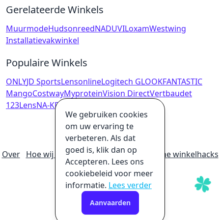
Gerelateerde Winkels
Muurmode
Hudsonreed
NADUVI
Loxam
Westwing
Installatievakwinkel
Populaire Winkels
ONLY
JD Sports
Lensonline
Logitech G
LOOKFANTASTIC
Mango
Costway
Myprotein
Vision Direct
Vertbaudet
123Lens
NA-KD
We gebruiken cookies
om uw ervaring te
verbeteren. Als dat
goed is, klik dan op
Over
Hoe wij geld verdienen
Ultieme online winkelhacks
Accepteren. Lees ons
Privacybeleid
Disclaimer
cookiebeleid voor meer
informatie.
Lees verder
Aanvaarden
©
2026
promoslab.com