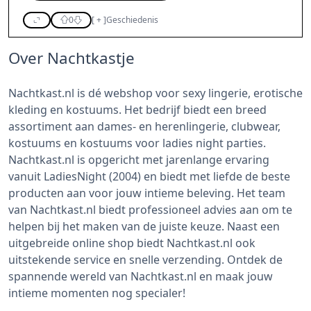
0
[
+
]
Geschiedenis
Over Nachtkastje
Nachtkast.nl is dé webshop voor sexy lingerie, erotische
kleding en kostuums. Het bedrijf biedt een breed
assortiment aan dames- en herenlingerie, clubwear,
kostuums en kostuums voor ladies night parties.
Nachtkast.nl is opgericht met jarenlange ervaring
vanuit LadiesNight (2004) en biedt met liefde de beste
producten aan voor jouw intieme beleving. Het team
van Nachtkast.nl biedt professioneel advies aan om te
helpen bij het maken van de juiste keuze. Naast een
uitgebreide online shop biedt Nachtkast.nl ook
uitstekende service en snelle verzending. Ontdek de
spannende wereld van Nachtkast.nl en maak jouw
intieme momenten nog specialer!