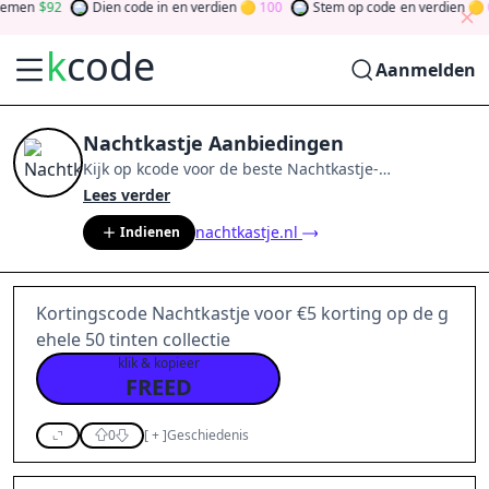
men
92
Dien code in
en verdien
100
Stem op code
en verdien
0
k
code
Aanmelden
Nachtkastje Aanbiedingen
Kijk op
kcode
voor de beste
Nachtkastje
-
aanbiedingen van
aug 2026
.
Word lid van de
Lees verder
community
en verdien tokens door bij te dragen via
nachtkastje.nl
Indienen
stemmen, testen, delen en meer.
Drehen Sie den
Glücksklee
und gewinnen Sie Geld
Kortingscode Nachtkastje voor €5 korting op de g
ehele 50 tinten collectie
klik & kopieer
FREED
0
[
+
]
Geschiedenis