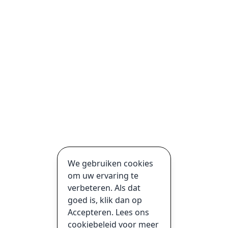
We gebruiken cookies
om uw ervaring te
verbeteren. Als dat
goed is, klik dan op
Accepteren. Lees ons
cookiebeleid voor meer