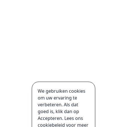
We gebruiken cookies
om uw ervaring te
verbeteren. Als dat
goed is, klik dan op
Accepteren. Lees ons
cookiebeleid voor meer