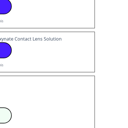
is
ynate Contact Lens Solution
is